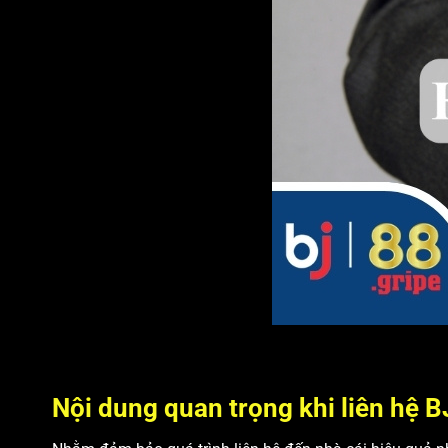
Nội dung quan trọng khi liên hệ 