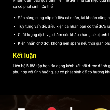
Nhằm đảm bảo quá trình liên hệ đến nhà cái hiệu quả n
sự cố phát sinh. Cụ thể:
Sẵn sàng cung cấp dữ liệu cá nhân, tài khoản cũng n
Tuỳ từng vấn đề, điều kiện cá nhân bạn có thể đưa ra 
Chất lượng dịch vụ, chăm sóc khách hàng sẽ bị ảnh h
Kiên nhẫn chờ đợi, không nên spam nếu thời gian ph
Kết luận
Liên hệ
BJ88 tập hợp đa dạng kênh kết nối được đánh gi
phù hợp với tình huống, sự cố phát sinh để có hướng kh