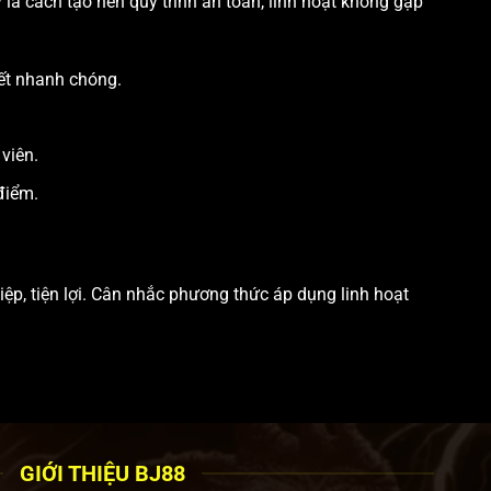
à cách tạo nên quy trình an toàn, linh hoạt không gặp
yết nhanh chóng.
 viên.
 điểm.
p, tiện lợi. Cân nhắc phương thức áp dụng linh hoạt
GIỚI THIỆU BJ88