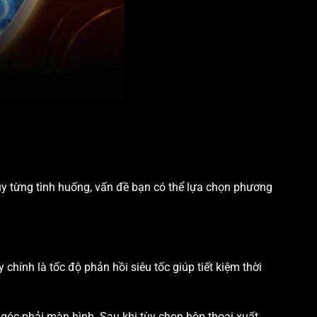
tùy từng tình huống, vấn đề bạn có thể lựa chọn phương
hính là tốc độ phản hồi siêu tốc giúp tiết kiệm thời
 góc phải màn hình. Sau khi tùy chọn hộp thoại xuất