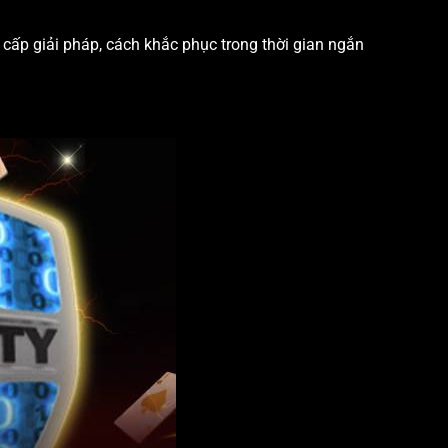
cấp giải pháp, cách khắc phục trong thời gian ngắn