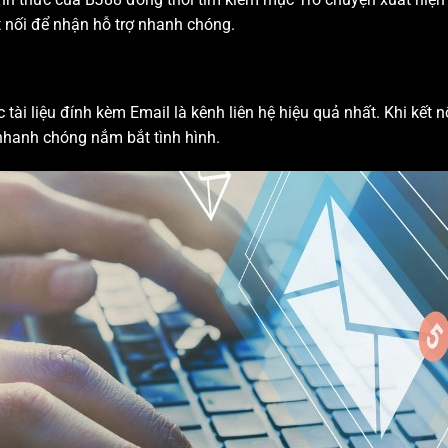
ết nối để nhận hỗ trợ nhanh chóng.
tài liệu đính kèm Email là kênh liên hệ hiệu quả nhất. Khi kết nố
nhanh chóng nắm bắt tình hình.