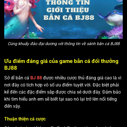
Cùng khuấy đảo đại dương với thông tin về sảnh bắn cá BJ88
Ưu điểm đáng giá của game bắn cá đổi thưởng
BJ88
Sở dĩ bắn cá
BJ 88
được nhiều cược thủ đáng giá cao là vì
nơi đây có tích hợp vô số ưu điểm tuyệt vời. Đặc biệt phải
kể đến các đặc điểm sắp được chia sẻ dưới đây. Đảm bảo
khi tìm hiểu anh em sẽ biết tại sao nó lại trở lên nổi tiếng
đến vậy.
Thuận thiện cá cược