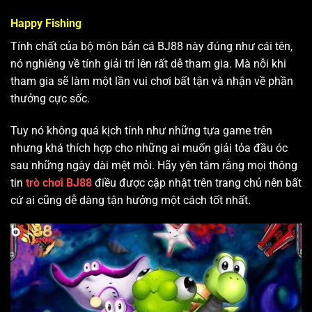
Happy Fishing
Tính chất của bộ môn bắn cá BJ88 này đúng như cái tên,
nó nghiêng về tính giải trí lên rất dễ tham gia. Mà nỗi khi
tham gia sẽ làm một lần vui chơi bất tận và nhận về phần
thưởng cực sốc.
Tuy nó không quá kịch tính như những tựa game trên
nhưng khá thích hợp cho những ai muốn giải tỏa đầu óc
sau những ngày dài mệt mỏi. Hãy yên tâm rằng mọi thông
tin
trò chơi BJ88
điều được cập nhật trên trang chủ nên bất
cứ ai cũng dễ dàng tận hưởng một cách tốt nhất.