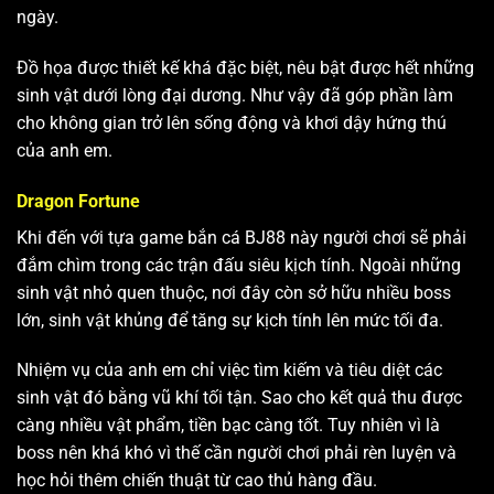
ngày.
Đồ họa được thiết kế khá đặc biệt, nêu bật được hết những
sinh vật dưới lòng đại dương. Như vậy đã góp phần làm
cho không gian trở lên sống động và khơi dậy hứng thú
của anh em.
Dragon Fortune
Khi đến với tựa game bắn cá BJ88 này người chơi sẽ phải
đắm chìm trong các trận đấu siêu kịch tính. Ngoài những
sinh vật nhỏ quen thuộc, nơi đây còn sở hữu nhiều boss
lớn, sinh vật khủng để tăng sự kịch tính lên mức tối đa.
Nhiệm vụ của anh em chỉ việc tìm kiếm và tiêu diệt các
sinh vật đó bằng vũ khí tối tận. Sao cho kết quả thu được
càng nhiều vật phẩm, tiền bạc càng tốt. Tuy nhiên vì là
boss nên khá khó vì thế cần người chơi phải rèn luyện và
học hỏi thêm chiến thuật từ cao thủ hàng đầu.