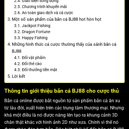
Giao diện sống động
Chương trình khuyến mãi
An toàn giao dịch và cá cược
Một số sản phẩm của bắn cá BJ88 hot hòn họt
Jackpot Fishing
Dragon Fortune
Happy Fishing
Những hình thức cá cược thường thấy của sảnh bắn cá
BJ88
Đổi vật phẩm
Đổi thẻ cào
Đổi thưởng tiền mặt
Lời kết
Thông tin giới thiệu bắn cá BJ88 cho cược thủ
Bắn cá online được bắt nguồn từ sản phẩm bắn cá ăn xu
từ lâu đời, xuất hiện trên các trung tâm thương mại. Nhưng
khá một điều là nó được nâng lên tạo ra khung cảnh 3D
chân thật khác với hình ảnh 2D như xưa. Chính vì thế nó