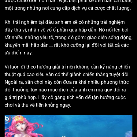
được chào đón hơn hẳn. Đặc biệt phải kể đến bắn cá BJ88,
một trong những nơi cung cấp dịch vụ cá cược chất lượng.
Khi trải nghiệm tại đâu anh em sẽ có những trải nghiệm
đầy thú vị, nhận về vố ố phần quà hấp dẫn. Nó nổi lên bởi
rất nhiều những yếu tố, trong đó gồm: giao diện sống động,
khuyến mãi hấp dẫn,… rất khó cưỡng lại đối với tất cả các
ưu điểm này.
Vì luôn đi theo hướng giải trí nên không cần kỹ năng chiến
thuật quá cao siêu vẫn có thể giành chiến thắng tuyệt đối.
Ngoài ra, sân chơi này còn đưa ra khá nhiều phương thức
đổi thưởng, tùy nào mục đích của anh em mà quy đổi ra
giá trị phù hợp. Hãy cố gắng tích vốn để tận hưởng cuộc
chơi và thu về tiền khủng ngay.