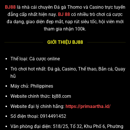
BJ88
là nhà cái chuyên Đá gà Thomo và Casino trực tuyến
đẳng cấp nhất hiện nay.
BJ 88
có nhiều trò chơi cá cược
đa dạng, giao diện đẹp mắt, nạp rút siêu tốc, hội viên mới
tham gia nhận 100k.
GIỚI THIỆU BJ88
Thể loại: Cá cược online
Trò chơi hot nhất: Đá gà, Casino, Thể thao, Bắn cá, Quay
hũ
Máy chủ: Philippines
Website chính thức: bj88.com
Website đại lý chính hãng:
https://primaartha.id/
Số điện thoại:
0914491452
Văn phòng đại diện:
518/25, Tổ 32, Khu Phố 6, Phường