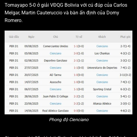
Tomayapo 5-0 ở giải VĐQG Bolivia với cú đúp của Carlos
Melgar, Martin Cauteruccio và bàn ấn định của Dorny
Romero.
Phong độ Cienciano