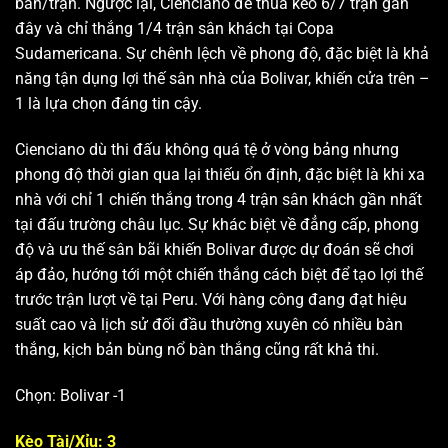
bàn/trận. Ngược lại, Cienciano để thua kèo 6/7 trận gần
đây và chỉ thắng 1/4 trận sân khách tại Copa
Sudamericana. Sự chênh lệch về phong độ, đặc biệt là khả
năng tận dụng lợi thế sân nhà của Bolivar, khiến cửa trên –
1 là lựa chọn đáng tin cậy.
Cienciano dù thi đấu không quá tệ ở vòng bảng nhưng
phong độ thời gian qua lại thiếu ổn định, đặc biệt là khi xa
nhà với chỉ 1 chiến thắng trong 4 trận sân khách gần nhất
tại đấu trường châu lục. Sự khác biệt về đẳng cấp, phong
độ và ưu thế sân bãi khiến Bolivar được dự đoán sẽ chơi
áp đảo, hướng tới một chiến thắng cách biệt để tạo lợi thế
trước trận lượt về tại Peru. Với hàng công đang đạt hiệu
suất cao và lịch sử đối đầu thường xuyên có nhiều bàn
thắng, kịch bản bùng nổ bàn thắng cũng rất khả thi.
Chọn: Bolivar -1
Kèo Tài/Xỉu: 3