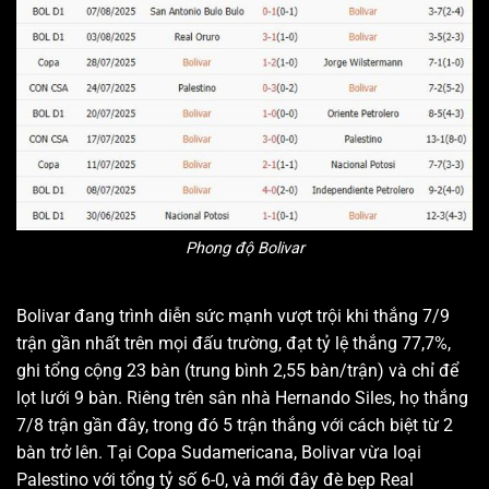
Phong độ Bolivar
Bolivar đang trình diễn sức mạnh vượt trội khi thắng 7/9
trận gần nhất trên mọi đấu trường, đạt tỷ lệ thắng 77,7%,
ghi tổng cộng 23 bàn (trung bình 2,55 bàn/trận) và chỉ để
lọt lưới 9 bàn. Riêng trên sân nhà Hernando Siles, họ thắng
7/8 trận gần đây, trong đó 5 trận thắng với cách biệt từ 2
bàn trở lên. Tại Copa Sudamericana, Bolivar vừa loại
Palestino với tổng tỷ số 6-0, và mới đây đè bẹp Real