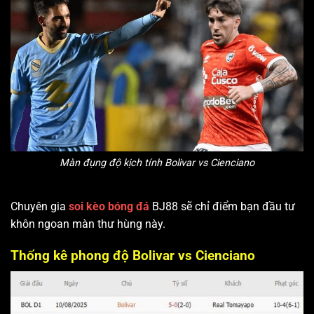
Màn đụng độ kịch tính Bolivar vs Cienciano
Chuyên gia
soi kèo bóng đá
BJ88 sẽ chỉ điểm bạn đầu tư
khôn ngoan màn thư hùng này.
Thống kê phong độ Bolivar vs Cienciano