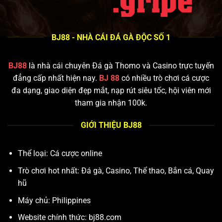
BJ88 - NHÀ CÁI ĐÁ GÀ ĐỘC SỐ 1
BJ88
là nhà cái chuyên Đá gà Thomo và Casino trực tuyến
đẳng cấp nhất hiện nay.
BJ 88
có nhiều trò chơi cá cược
đa dạng, giao diện đẹp mắt, nạp rút siêu tốc, hội viên mới
tham gia nhận 100k.
GIỚI THIỆU BJ88
Thể loại: Cá cược online
Trò chơi hot nhất: Đá gà, Casino, Thể thao, Bắn cá, Quay
hũ
Máy chủ: Philippines
Website chính thức: bj88.com