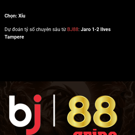
Chọn: Xỉu
Dự đoán tỷ số chuyên sâu từ
BJ88
:
Jaro 1-2 Ilves
Tampere