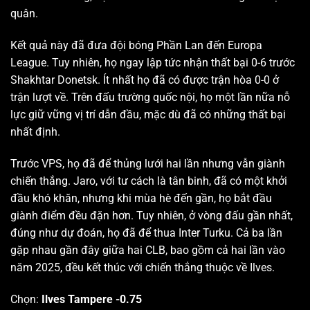
quân.
Kết quả này đã đưa đội bóng Phần Lan đến Europa
League. Tuy nhiên, họ ngay lập tức nhận thất bại 0-6 trước
Shakhtar Donetsk. Ít nhất họ đã có được trận hòa 0-0 ở
trận lượt về. Trên đấu trường quốc nội, họ một lần nữa nỗ
lực giữ vững vị trí dẫn đầu, mặc dù đã có những thất bại
nhất định.
Trước VPS, họ đã để thủng lưới hai lần nhưng vẫn giành
chiến thắng. Jaro, với tư cách là tân binh, đã có một khởi
đầu khó khăn, nhưng khi mùa hè đến gần, họ bắt đầu
giành điểm đều đặn hơn. Tuy nhiên, ở vòng đấu gần nhất,
đúng như dự đoán, họ đã để thua Inter Turku. Cả ba lần
gặp nhau gần đây giữa hai CLB, bao gồm cả hai lần vào
năm 2025, đều kết thúc với chiến thắng thuộc về Ilves.
Chọn:
Ilves Tampere
-0.75