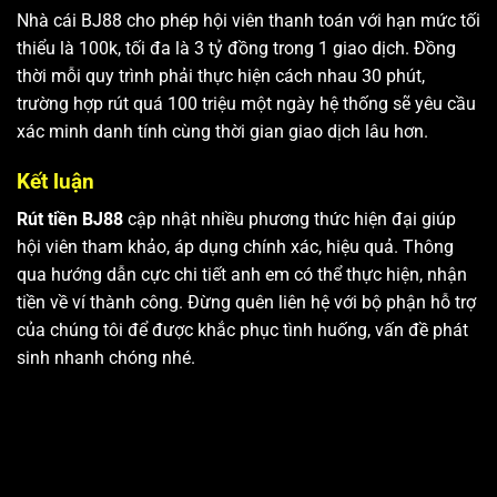
Nhà cái BJ88 cho phép hội viên thanh toán với hạn mức tối
thiểu là 100k, tối đa là 3 tỷ đồng trong 1 giao dịch. Đồng
thời mỗi quy trình phải thực hiện cách nhau 30 phút,
trường hợp rút quá 100 triệu một ngày hệ thống sẽ yêu cầu
xác minh danh tính cùng thời gian giao dịch lâu hơn.
Kết luận
Rút tiền BJ88
cập nhật nhiều phương thức hiện đại giúp
hội viên tham khảo, áp dụng chính xác, hiệu quả. Thông
qua hướng dẫn cực chi tiết anh em có thể thực hiện, nhận
tiền về ví thành công. Đừng quên liên hệ với bộ phận hỗ trợ
của chúng tôi để được khắc phục tình huống, vấn đề phát
sinh nhanh chóng nhé.