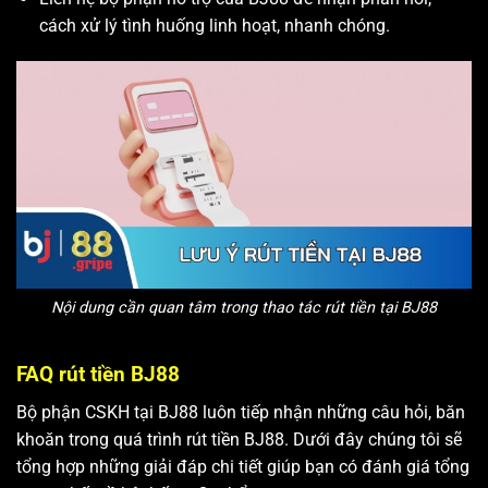
cách xử lý tình huống linh hoạt, nhanh chóng.
Nội dung cần quan tâm trong thao tác rút tiền tại BJ88
FAQ rút tiền BJ88
Bộ phận CSKH tại BJ88 luôn tiếp nhận những câu hỏi, băn
khoăn trong quá trình rút tiền BJ88. Dưới đây chúng tôi sẽ
tổng hợp những giải đáp chi tiết giúp bạn có đánh giá tổng