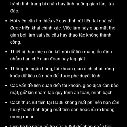
tránh tình trạng bị chặn hay tình huống gian lận, lừa
đảo.
Hội viên cần tìm hiểu về quy định rút tiền tại nhà cái
được triển khai chính xác. Việc làm này giúp mất thời
gian bởi làm sai yêu cầu hay thao tác không thành
công.
Thiết bị thực hiện cần kết nối dữ liệu mạng ổn định
nhằm hạn chế gián đoạn hay lag giật.
Thông tin ngân hàng, tài khoản giao dịch phải trùng
khớp dữ liệu cá nhân để được phê duyệt lệnh.
Các vấn đề liên quan đến tài khoản, giao dịch cần bảo
mật, giữ kín nhằm tạo quy trình an toàn, minh bạch.
Cách thức rút tiền tại BJ88 không mất phí nên bạn cần
lưu ý tránh tình trạng mất tiền oan hoặc rủi ro không
mong muốn.
Liên hệ bộ phận hỗ trợ của BJ88 để nhận phản hồi,