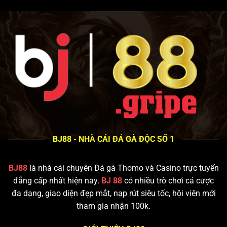
BJ88 - NHÀ CÁI ĐÁ GÀ ĐỘC SỐ 1
BJ88
là nhà cái chuyên Đá gà Thomo và Casino trực tuyến
đẳng cấp nhất hiện nay.
BJ 88
có nhiều trò chơi cá cược
đa dạng, giao diện đẹp mắt, nạp rút siêu tốc, hội viên mới
tham gia nhận 100k.