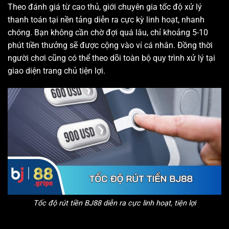
Theo đánh giá từ cao thủ, giới chuyên gia tốc độ xử lý
thanh toán tại nền tảng diễn ra cực kỳ linh hoạt, nhanh
chóng. Bạn không cần chờ đợi quá lâu, chỉ khoảng 5-10
phút tiền thưởng sẽ được cộng vào ví cá nhân. Đồng thời
người chơi cũng có thể theo dõi toàn bộ quy trình xử lý tại
giao diện trang chủ tiện lợi.
Tốc độ rút tiền BJ88 diễn ra cực linh hoạt, tiện lợi