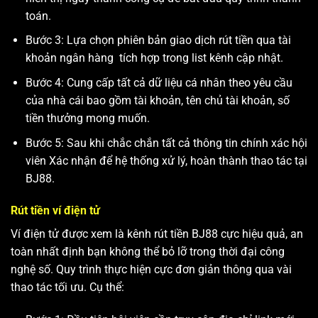
toán.
Bước 3: Lựa chọn phiên bản giao dịch rút tiền qua tài
khoản ngân hàng tích hợp trong list kênh cập nhật.
Bước 4: Cung cấp tất cả dữ liệu cá nhân theo yêu cầu
của nhà cái bao gồm tài khoản, tên chủ tài khoản, số
tiền thưởng mong muốn.
Bước 5: Sau khi chắc chắn tất cả thông tin chính xác hội
viên Xác nhận để hệ thống xử lý, hoàn thành thao tác tại
BJ88.
Rút tiền ví điện tử
Ví điện tử được xem là kênh rút tiền BJ88 cực hiệu quả, an
toàn nhất định bạn không thể bỏ lỡ trong thời đại công
nghệ số. Quy trình thực hiện cực đơn giản thông qua vài
thao tác tối ưu. Cụ thể: