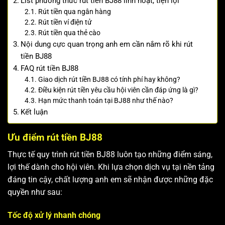
List phương thức rút tiền BJ88 linh hoạt, tiện lợi
Rút tiền qua ngân hàng
Rút tiền ví điện tử
Rút tiền qua thẻ cào
Nội dung cực quan trọng anh em cần nắm rõ khi rút
tiền BJ88
FAQ rút tiền BJ88
Giao dịch rút tiền BJ88 có tính phí hay không?
Điều kiện rút tiền yêu cầu hội viên cần đáp ứng là gì?
Hạn mức thanh toán tại BJ88 như thế nào?
Kết luận
Ưu điểm rút tiền BJ88
Thực tế quy trình rút tiền BJ88 luôn tạo những điểm sáng,
lợi thế dành cho hội viên. Khi lựa chọn dịch vụ tại nền tảng
đáng tin cậy, chất lượng anh em sẽ nhận được những đặc
quyền như sau:
Tốc độ xử lý nhanh chóng