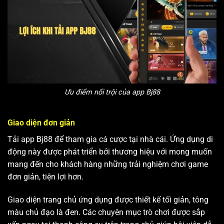
Ưu điểm nổi trội của app Bj88
Giao diện đơn giản
Tải app Bj88
để tham gia cá cược tại nhà cái. Ứng dụng di
động này được phát triển bởi thương hiệu với mong muốn
mang đến cho khách hàng những trải nghiệm chơi game
đơn giản, tiện lợi hơn.
Giao diện trang chủ ứng dụng được thiết kế tối giản, tông
màu chủ đạo là đen. Các chuyên mục trò chơi được sắp