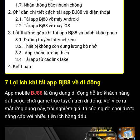
Nhận thông báo nhanh chóng
Chỉ dẫn chi tiết cách tải app BJ88 về điện thoại
Tải app Bj88 về máy Android
Tải app Bj88 về máy iOS
Lỗi thường gặp khi tải app Bj88 và cách khắc phục
Đường truyền Internet kém
Thiết bị không còn dung lượng bộ nhớ
App không tương thích
Tải app từ các link fake
Kết Luận
7 Lợi ích khi tải app Bj88 về di động
App mobile
BJ88
là ứng dụng di động hỗ trợ khách hàng
đặt cược, chơi game trực tuyến trên di động. Với việc ra
mắt ứng dụng này, trải nghiệm giải trí của người chơi được
nâng cấp với nhiều tiện ích hàng đầu.