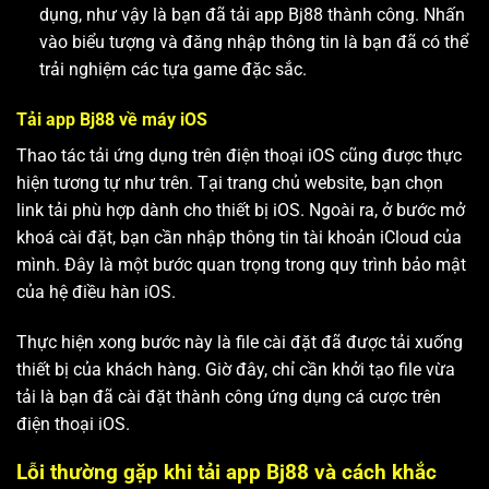
dụng, như vậy là bạn đã tải app Bj88 thành công. Nhấn
vào biểu tượng và đăng nhập thông tin là bạn đã có thể
trải nghiệm các tựa game đặc sắc.
Tải app Bj88 về máy iOS
Thao tác tải ứng dụng trên điện thoại iOS cũng được thực
hiện tương tự như trên. Tại trang chủ website, bạn chọn
link tải phù hợp dành cho thiết bị iOS. Ngoài ra, ở bước mở
khoá cài đặt, bạn cần nhập thông tin tài khoản iCloud của
mình. Đây là một bước quan trọng trong quy trình bảo mật
của hệ điều hàn iOS.
Thực hiện xong bước này là file cài đặt đã được tải xuống
thiết bị của khách hàng. Giờ đây, chỉ cần khởi tạo file vừa
tải là bạn đã cài đặt thành công ứng dụng cá cược trên
điện thoại iOS.
Lỗi thường gặp khi tải app Bj88 và cách khắc