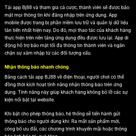
Tải app Bj88
và tham gia cá cược, thành viên sẽ được bảo
mật mọi thông tin khi đăng nhập trên ứng dụng. App
mobile được trang bị phần mềm lưu trữ và quản lý dữ liệu
tân tiến nhất hiện nay. Do đó, mọi thao tác của khách hàng
thực hiện trên nền tảng ứng dụng đều được lưu lại. App di
động hỗ trợ bảo mật tối đa thông tin thành viên và ngăn
chặn sự xâm nhập từ các đối tượng xấu.
Nhận thông báo nhanh chóng
Bằng cách tải app BJ88 về điện thoại, người chơi có thể
đồng thời kích hoạt tính năng nhận thông báo trên ứng
dụng. Tính năng này giúp khách hàng không bỏ lỡ các sự
kiện nổi bật tại website.
Khi bật cho phép thông báo, hệ thống sẽ tiến hành gửi
thông báo cho người dùng khi: Ra mắt sản phẩm mới,
công bố ưu đãi, các chương trình khuyến mãi hoặc thông