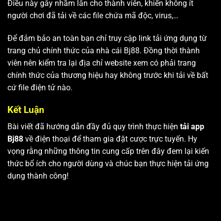
Điều này gây nhầm lẫn cho thành viên, khiến không ít
người chơi đã tải về các file chứa mã độc, virus,…
Để đảm bảo an toàn bạn chỉ truy cập link tải ứng dụng từ
trang chủ chính thức của nhà cái Bj88. Đồng thời thành
viên nên kiểm tra lại địa chỉ website xem có phải trang
chính thức của thương hiệu hay không trước khi tải về bất
cứ file điện tử nào.
Kết Luận
Bài viết đã hướng dẫn đầy đủ quy trình thực hiện
tải app
Bj88
về điện thoại để tham gia đặt cược trực tuyến. Hy
vọng rằng những thông tin cung cấp trên đây đem lại kiến
thức bổ ích cho người dùng và chúc bạn thực hiện tải ứng
dụng thành công!